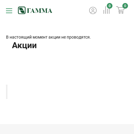
0
0
В настоящий момент акции не проводятся.
Акции