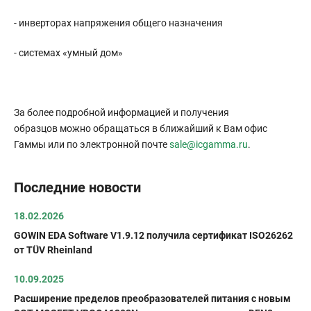
- инверторах напряжения общего назначения
- системах «умный дом»
За более подробной информацией и получения
образцов можно обращаться в ближайший к Вам офис
Гаммы или по электронной почте
sale@icgamma.ru
.
Последние новости
18.02.2026
GOWIN EDA Software V1.9.12 получила сертификат ISO26262
от TÜV Rheinland
10.09.2025
Расширение пределов преобразователей питания с новым